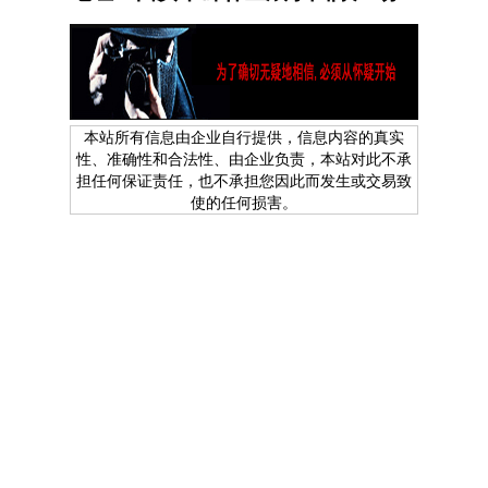
本站所有信息由企业自行提供，信息内容的真实
性、准确性和合法性、由企业负责，本站对此不承
担任何保证责任，也不承担您因此而发生或交易致
使的任何损害。