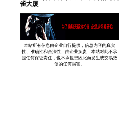
雀大厦
本站所有信息由企业自行提供，信息内容的真实
性、准确性和合法性、由企业负责，本站对此不承
担任何保证责任，也不承担您因此而发生或交易致
使的任何损害。