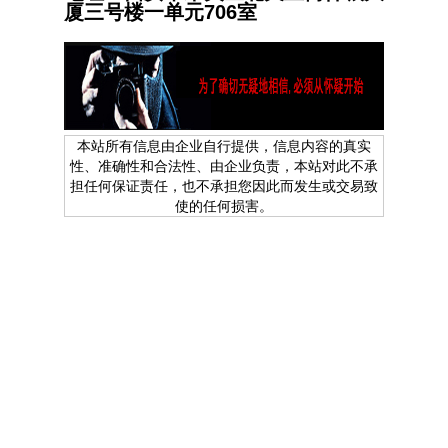
厦三号楼一单元706室
本站所有信息由企业自行提供，信息内容的真实
性、准确性和合法性、由企业负责，本站对此不承
担任何保证责任，也不承担您因此而发生或交易致
使的任何损害。