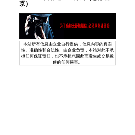
京）
本站所有信息由企业自行提供，信息内容的真实
性、准确性和合法性、由企业负责，本站对此不承
担任何保证责任，也不承担您因此而发生或交易致
使的任何损害。