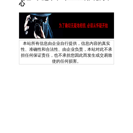
心
本站所有信息由企业自行提供，信息内容的真实
性、准确性和合法性、由企业负责，本站对此不承
担任何保证责任，也不承担您因此而发生或交易致
使的任何损害。