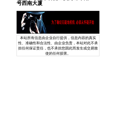
号西南大厦
本站所有信息由企业自行提供，信息内容的真实
性、准确性和合法性、由企业负责，本站对此不承
担任何保证责任，也不承担您因此而发生或交易致
使的任何损害。