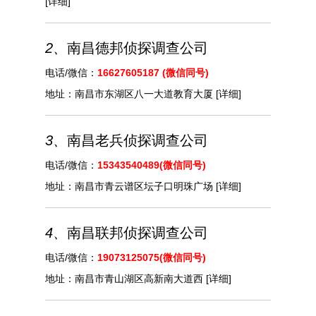
[详细]
2、
南昌德邦侦探调查公司
电话/微信：
16627605187 (微信同号)
地址：
南昌市东湖区八一大道教育大厦
[详细]
3、
南昌老兵侦探调查公司
电话/微信：
15343540489(微信同号)
地址：
南昌市青云谱区坛子口明珠广场
[详细]
4、
南昌联邦侦探调查公司
电话/微信：
19073125075(微信同号)
地址：
南昌市青山湖区高新南大道西
[详细]