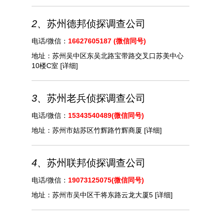
2、
苏州德邦侦探调查公司
电话/微信：
16627605187 (微信同号)
地址：
苏州吴中区东吴北路宝带路交叉口苏美中心
10楼C室
[详细]
3、
苏州老兵侦探调查公司
电话/微信：
15343540489(微信同号)
地址：
苏州市姑苏区竹辉路竹辉商厦
[详细]
4、
苏州联邦侦探调查公司
电话/微信：
19073125075(微信同号)
地址：
苏州市吴中区干将东路云龙大厦5
[详细]